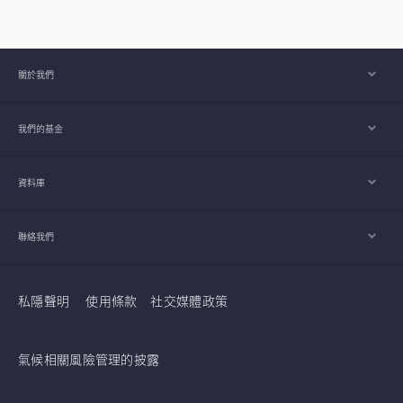
關於我們
我們的基金
資料庫
聯絡我們
私隱聲明
使用條款
社交媒體政策
氣候相關風險管理的披露