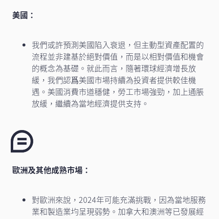
美國：
我們或許預測美國陷入衰退，但主動型資產配置的
流程並非建基於絕對價值，而是以相對價值和機會
的概念為基礎。就此而言，隨著環球經濟增長放
緩，我們認爲美國市場持續為投資者提供較佳機
遇。美國消費市道穩健，勞工市場強勁，加上通脹
放緩，繼續為當地經濟提供支持。
歐洲及其他成熟市場：
對歐洲來說，2024年可能充滿挑戰，因為當地服務
業和製造業均呈現弱勢。加拿大和澳洲等已發展經