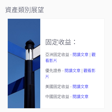
資產類別展望
固定收益：
亞洲固定收益 -
閱讀文章
|
觀
看影片
優先證券 -
閱讀文章
|
觀看影
片
美國固定收益 -
閱讀文章
中國固定收益 -
閱讀文章