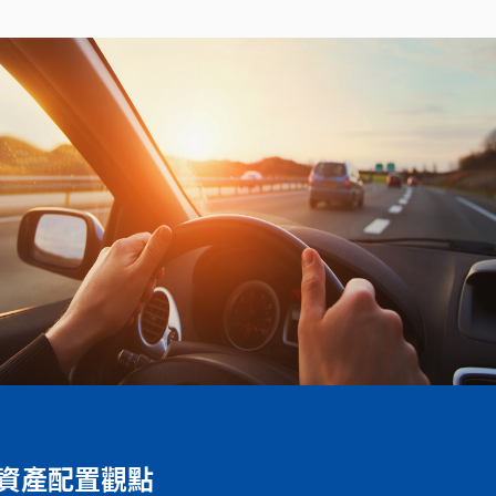
資產配置觀點