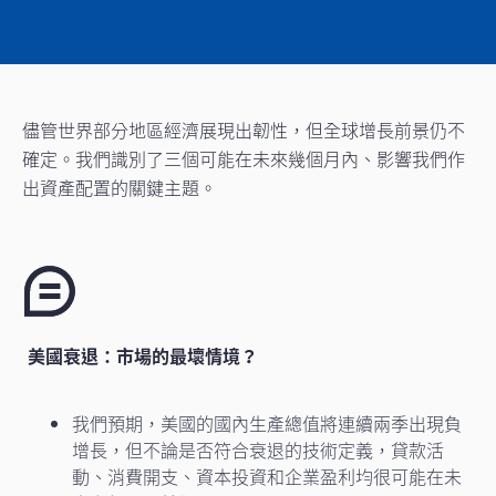
儘管世界部分地區經濟展現出韌性，但全球增長前景仍不
確定。我們識別了三個可能在未來幾個月內、影響我們作
出資產配置的關鍵主題。
美國衰退：市場的最壞情境？
我們預期，美國的國內生產總值將連續兩季出現負
增長，但不論是否符合衰退的技術定義，貸款活
動、消費開支、資本投資和企業盈利均很可能在未