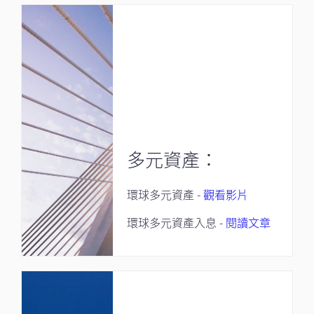
多元資產：
環球多元資產 -
觀看影片
環球多元資產入息 -
閱讀文章