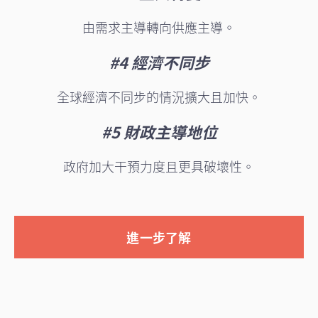
由需求主導轉向供應主導。
#4 經濟不同步
全球經濟不同步的情況擴大且加快。
#5 財政主導地位
政府加大干預力度且更具破壞性。
進一步了解