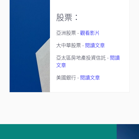
股票：
亞洲股票 -
觀看影片
大中華股票 -
閱讀文章
亞太區房地產投資信託 -
閱讀
文章
美國銀行 -
閱讀文章