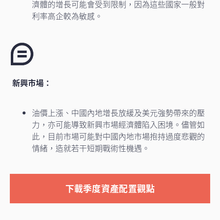
濟體的增長可能會受到限制，因為這些國家一般對
利率高企較為敏感。
新興市場：
油價上漲、中國內地增長放緩及美元強勢帶來的壓
力，亦可能導致新興市場經濟體陷入困境。儘管如
此，目前市場可能對中國內地市場抱持過度悲觀的
情緒，造就若干短期戰術性機遇。
下載季度資產配置觀點