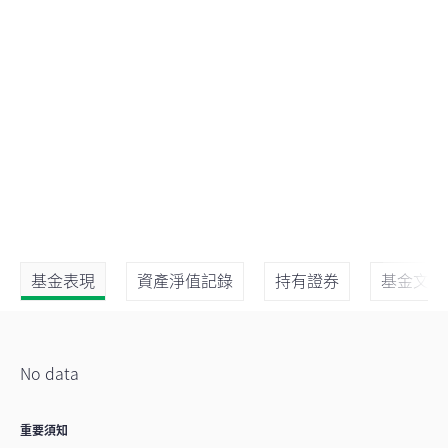
基金表現
資產淨值記錄
持有證券
基金文件
No data
重要須知