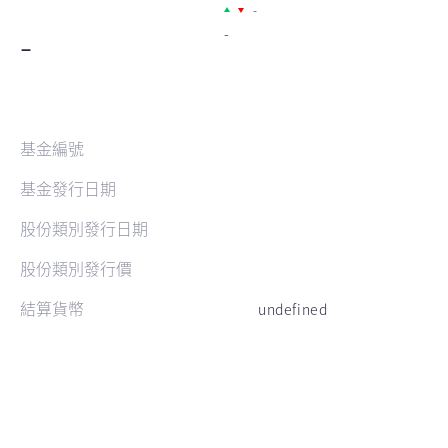
-
-
-
基金編號
基金發行日期
股份類別發行日期
股份類別發行價
結算貨幣
undefined