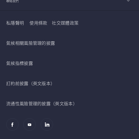
聯絡我們
私隱聲明
使用條款
社交媒體政策
氣候相關風險管理的披露
氣候指標披露
訂約前披露（英文版本）
流通性風險管理的披露（英文版本）