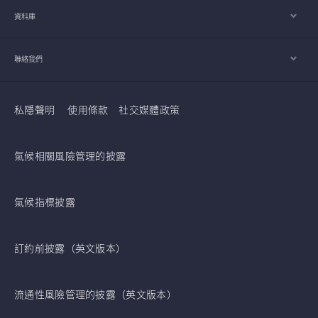
資料庫
聯絡我們
私隱聲明
使用條款
社交媒體政策
氣候相關風險管理的披露
氣候指標披露
訂約前披露（英文版本）
流通性風險管理的披露（英文版本）