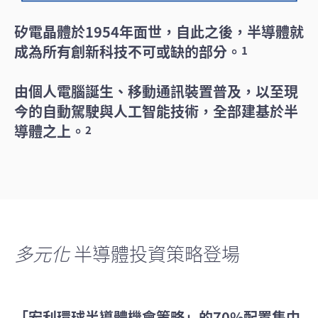
矽電晶體於1954年面世，自此之後，半導體就
成為所有創新科技不可或缺的部分。
1
由個人電腦誕生、移動通訊裝置普及，以至現
今的自動駕駛與人工智能技術，全部建基於半
導體之上。
2
多元化
半導體投資策略登場
「宏利環球半導體機會策略」的70%配置集中