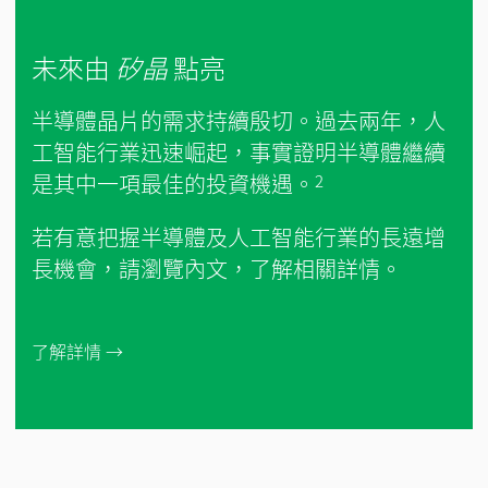
未來由
矽晶
點亮
半導體晶片的需求持續殷切。過去兩年，人
工智能行業迅速崛起，事實證明半導體繼續
是其中一項最佳的投資機遇。
2
若有意把握半導體及人工智能行業的長遠增
長機會，請瀏覽內文，了解相關詳情。
了解詳情 →