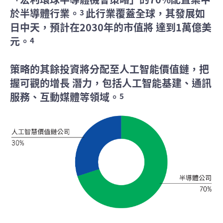
於半導體行業。
此行業覆蓋全球，其發展如
3
日中天，預計在2030年的市值將 達到1萬億美
元。
4
策略的其餘投資將分配至人工智能價值鏈，把
握可觀的增長 潛力，包括人工智能基建、通訊
服務、互動媒體等領域。
5