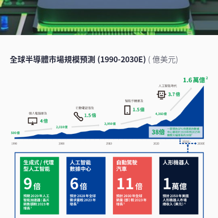
全球半導體市場規模預測 (1990-2030E)
( 億美元)