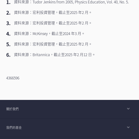
資料來源：Tudor Jenkins from 2005, Physics Education, Vol. 40, No. 5.
資料來源：宏利投資管理，截止至2025 年2 月。
資料來源：宏利投資管理，截止至2025 年2 月。
資料來源：McKinsey，截止至2024 年3 月。
資料來源：宏利投資管理，截止至2025 年2 月。
資料來源：Britannica，截止至2025 年2 月12 日。
4366596
關於我們
我們的基金