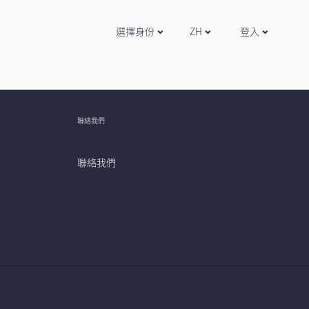
選擇身份
ZH
登入
聯絡我們
聯絡我們