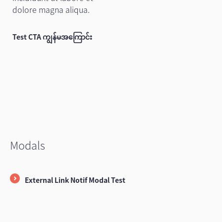
dolore magna aliqua.
Test CTA ကျွန်မအကြောင်း
Modals
External Link Notif Modal Test