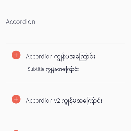
Accordion
Accordion ကျွန်မအကြောင်း
Subtitle ကျွန်မအကြောင်း
Accordion v2 ကျွန်မအကြောင်း