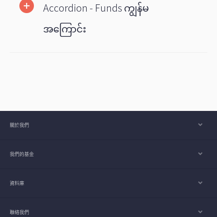
Accordion - Funds ကျွန်မ
အကြောင်း
關於我們
我們的基金
資料庫
聯絡我們