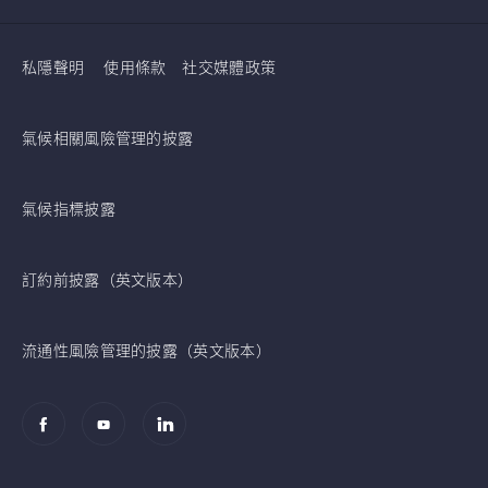
私隱聲明
使用條款
社交媒體政策
氣候相關風險管理的披露
氣候指標披露
訂約前披露（英文版本）
流通性風險管理的披露（英文版本）