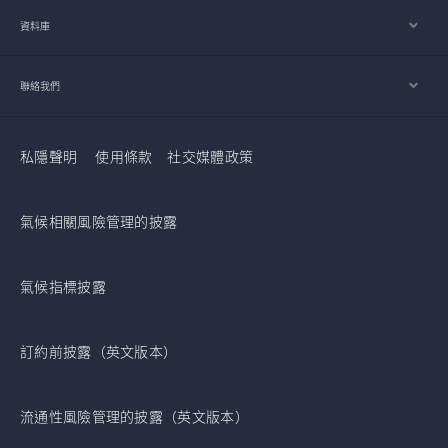
資料庫
聯絡我們
私隱聲明
使用條款
社交媒體政策
氣候相關風險管理的披露
氣候指標披露
訂約前披露（英文版本）
流通性風險管理的披露（英文版本）