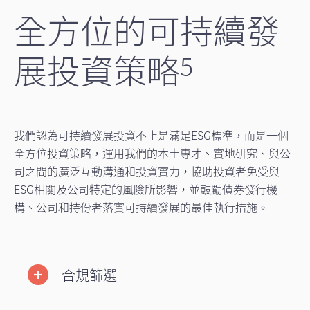
全方位的可持續發
展投資策略
5
我們認為可持續發展投資不止是滿足ESG標準，而是一個
全方位投資策略，運用我們的本土專才、實地研究、與公
司之間的廣泛互動溝通和投資實力，協助投資者免受與
ESG相關及公司特定的風險所影響，並鼓勵債券發行機
構、公司和持份者落實可持續發展的最佳執行措施。
合規篩選