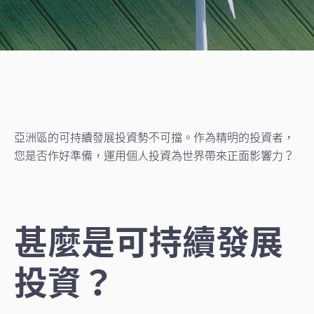
亞洲區的可持續發展投資勢不可擋。作為精明的投資者，
您是否作好準備，運用個人投資為世界帶來正面影響力？
甚麼是可持續發展
投資？