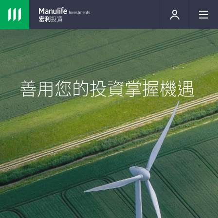
善用您的投資掌握機遇