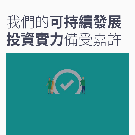
我們的
可持續發展
投資實力
備受嘉許