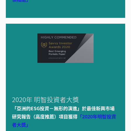
2020年 明智投資者大獎
「亞洲的ESG投資－無形的演進」於最佳新興市場
研究報告（高度推薦）項目獲得
「2020年明智投資
者大獎」