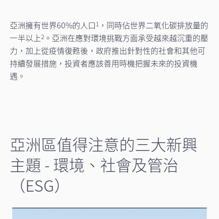
亞洲擁有世界60%的人口
，同時佔世界二氧化碳排放量的
1
一半以上
。亞洲在應對環境挑戰方面承受越來越沉重的壓
2
力，加上從疫情復甦後，政府推出針對性的社會和其他可
持續發展措施，投資者應該善用時機把握未來的投資機
遇。
亞洲區值得注意的三大新興
主題 - 環境、社會及管治
（ESG）