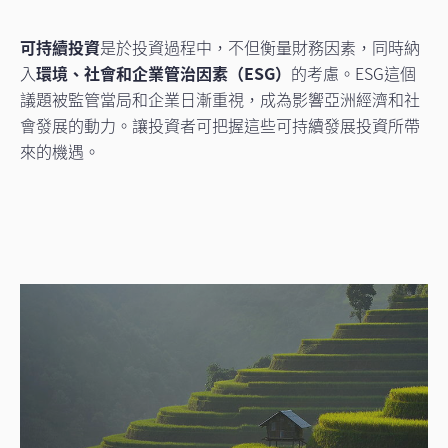
可持續投資
是於投資過程中，不但衡量財務因素，同時納
入
環境、社會和企業管治因素（ESG）
的考慮。ESG這個
議題被監管當局和企業日漸重視，成為影響亞洲經濟和社
會發展的動力。讓投資者可把握這些可持續發展投資所帶
來的機遇。