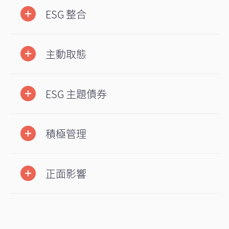
ESG 整合
主動取態
ESG 主題債券
積極管理
正面影響