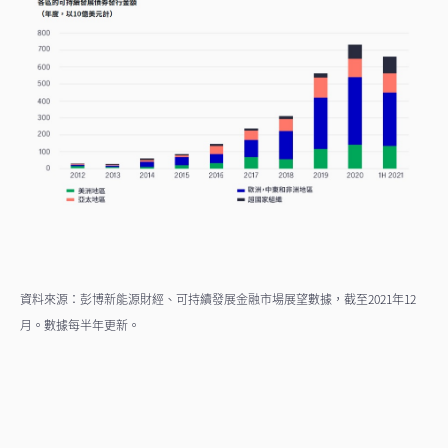
資料來源：彭博新能源財經、可持續發展金融市場展望數據，截至2021年12
月。數據每半年更新。