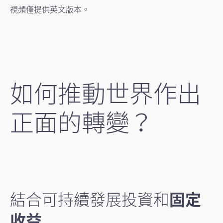
視頻僅提供英文版本。
如何推動世界作出
正面的轉變？
結合可持續發展投資和
固定
收益