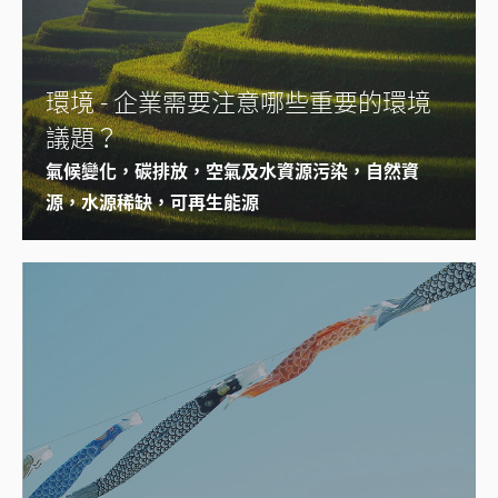
環境 - 企業需要注意哪些重要的環境
議題？
氣候變化，碳排放，空氣及水資源污染，自然資
源，水源稀缺，可再生能源