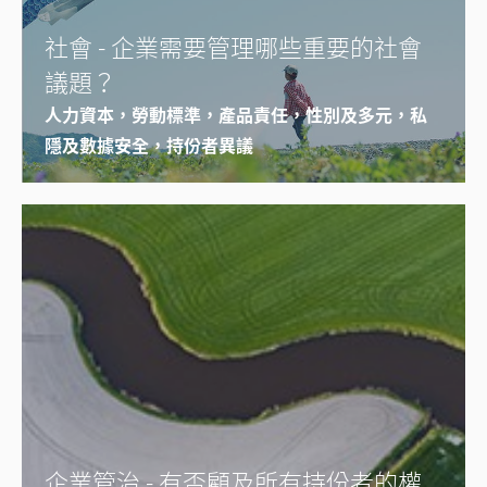
社會 - 企業需要管理哪些重要的社會
議題？
人力資本，勞動標準，產品責任，性別及多元，私
隱及數據安全，持份者異議
企業管治 - 有否顧及所有持份者的權