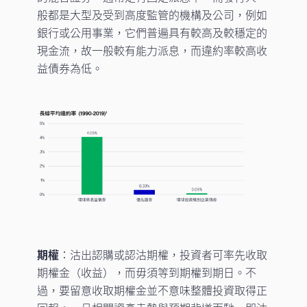
般都是大型及受到高度監管的機構及公司，例如
銀行或公用事業，它們普遍具有較高及較穩定的
現金流，故一般較有能力派息，而違約率較高收
益債券為低。
期權
：沽出認購或認沽期權，投資者可率先收取
期權金（收益），而毋須等到期權到期日。不
過，要留意收取期權金並不意味整體投資取得正