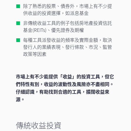
除了熟悉的股票、債券外，市場上有不少提
供收益的投資選擇，如派息基金
非傳統收益工具的例子包括房地產投資信託
基金(REITs)、優先證券及期權
每種工具派發收益的頻率及實際金額，取決
發行人的業績表現、發行條款、市況、監管
政策等因素
市場上有不少能提供「收益」的投資工具，但它
們特性有別，收益的波動性及風險亦不盡相同。
仔細認識，有助找到合適的工具，擴闊收益來
源。
傳統收益投資