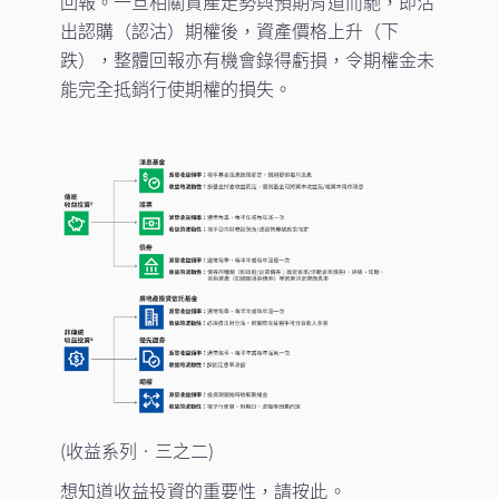
回報。一旦相關資產走勢與預期背道而馳，即沽
出認購（認沽）期權後，資產價格上升（下
跌），整體回報亦有機會錄得虧損，令期權金未
能完全抵銷行使期權的損失。
(收益系列‧三之二)
想知道收益投資的重要性，請
按此
。