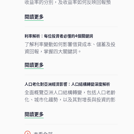
收益率的分別，及收益率如何反映回報預
期。
閱讀更多
利率解析：每位投資者必懂的4個關鍵詞
了解利率變動如何影響借貸成本、儲蓄及投
資回報，掌握四大關鍵詞。
閱讀更多
人口老化對亞洲經濟影響：人口結構轉變深度解析
全面概覽亞洲人口結構轉變，包括人口老齡
化、城市化趨勢，以及其對增長與投資的影
響。
閱讀更多