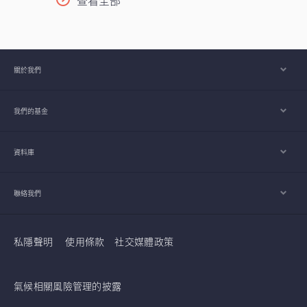
查看全部
關於我們
我們的基金
資料庫
聯絡我們
私隱聲明
使用條款
社交媒體政策
氣候相關風險管理的披露