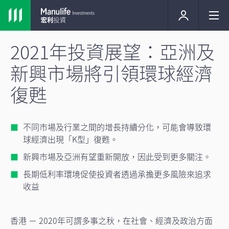
2021年投資展望：亞洲及
新興市場將引領環球經濟
復甦
不同市場及行業之間的增長持續分化，可能會導致環
球經濟出現「K型」復甦。
新興市場及亞洲有望重新開放，因此受到更多關注。
長期低利率環境促使投資者透過承擔更多風險來追求
收益
香港 － 2020年可謂多事之秋，在社會、經濟及政治方面