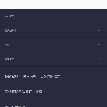
關於我們
我們的基金
資料庫
聯絡我們
私隱聲明
使用條款
社交媒體政策
氣候相關風險管理的披露