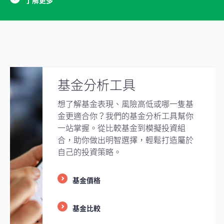
基金分析工具
想了解基金表現、風險高低或哪一隻基
金更適合你？我們的基金分析工具幫你
一站掌握。從比較基金到模擬投資組
合，助你做出明智選擇，輕鬆打造屬於
自己的投資策略。
基金價格
基金比較