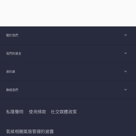
關於我們
我們的基金
資料庫
聯絡我們
私隱聲明
使用條款
社交媒體政策
氣候相關風險管理的披露