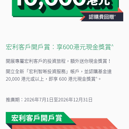
宏利客戶開戶賞︰享600港元現金獎賞
^
開展專屬宏利客戶的投資旅程，額外送你現金獎賞！
開立全新「宏利智晰投資服務」帳戶，並認購基金達
20,000 港元或以上，即享 600 港元現金獎賞
。
^
推廣期：2026年7月1日至2026年12月31日