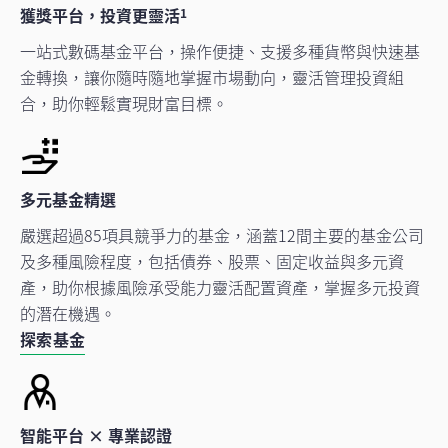
獲獎平台，投資更靈活
1
一站式數碼基金平台，操作便捷、支援多種貨幣與快速基
金轉換，讓你隨時隨地掌握市場動向，靈活管理投資組
合，助你輕鬆實現財富目標。
多元基金精選
嚴選超過85項具競爭力的基金，涵蓋12間主要的基金公司
及多種風險程度，包括債券、股票、固定收益與多元資
產，助你根據風險承受能力靈活配置資產，掌握多元投資
的潛在機遇。
探索基金
智能平台 × 專業認證