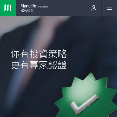
你有投資策略
更有專家認證