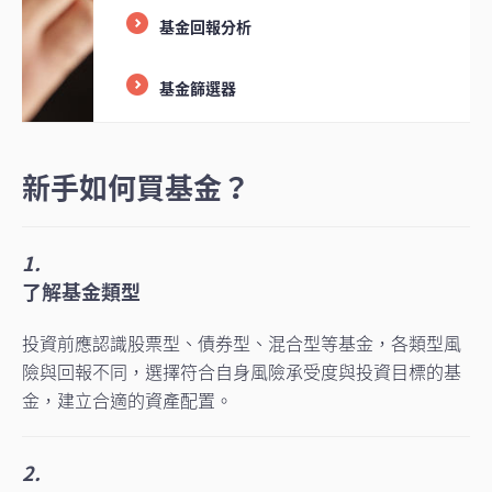
基金回報分析
基金篩選器
新手如何買基金？
1.
了解基金類型
投資前應認識股票型、債券型、混合型等基金，各類型風
險與回報不同，選擇符合自身風險承受度與投資目標的基
金，建立合適的資產配置。
2.