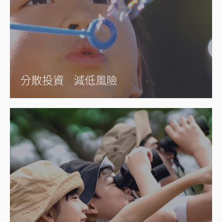
分散投資 減低風險