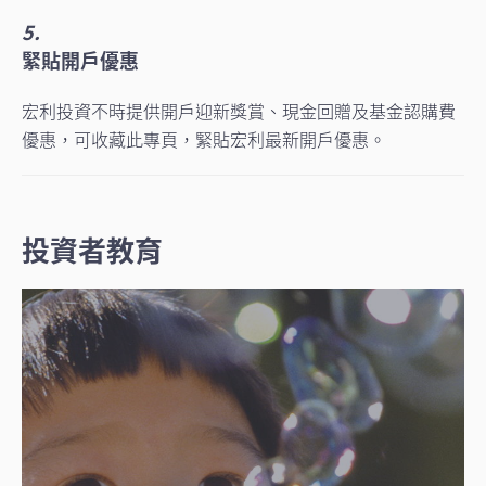
5.
緊貼開戶優惠
宏利投資不時提供開戶迎新獎賞、現金回贈及基金認購費
優惠，可收藏此專頁，緊貼宏利最新開戶優惠。
投資者教育