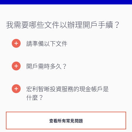
我需要哪些文件以辦理開戶手續？
請準備以下文件
開戶需時多久？
宏利智晰投資服務的現金帳戶是
什麼？
查看所有常見問題