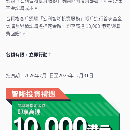
透過「宏利智晰投資服務」展開你的投資部署，可享更低
基金認購成本。
合資格客戶透過「宏利智晰投資服務」帳戶進行首次基金
認購及累積認購達指定金額，即享高達 10,000 港元認購
費回贈
。
^
名額有限，立即行動！
推廣期：2026年7月1日至2026年12月31日