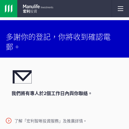
多謝你的登記，你將收到確認電
郵。
我們將有專人於2個工作日內與你聯絡。
了解「宏利智晰投資服務」及推廣詳情。