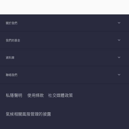
關於我們
我們的基金
資料庫
聯絡我們
私隱聲明
使用條款
社交媒體政策
氣候相關風險管理的披露