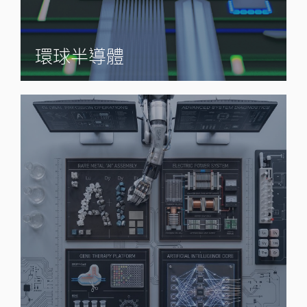
環球半導體