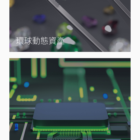
環球動態資產