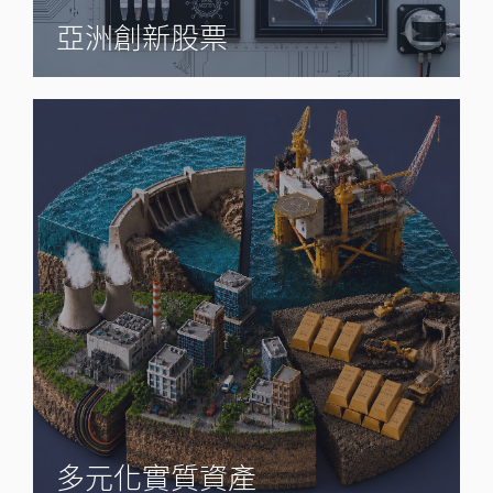
亞洲創新股票
多元化實質資產