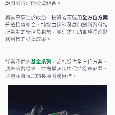
顧風險管理的投資組合。
與其只專注於收益，投資者可運用
全方位方案
分散投資組合，捕捉由快速發展的創新與科技
所帶動的新增長趨勢，並追求有助實現長遠財
務目標的投資成果。
探索我們的
基金系列
，為您提供全方位方案，
助您分散投資、在市場起伏中保持投資部署，
並專注實現您的長遠財務目標。