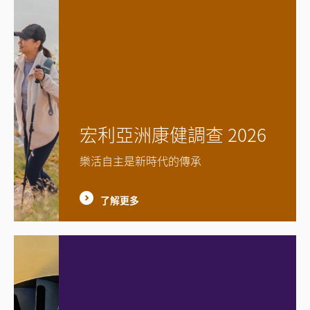
宏利亞洲康健調查 2026
樂活自主是新時代的傳承
了解更多