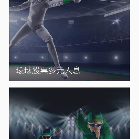
環球股票多元入息