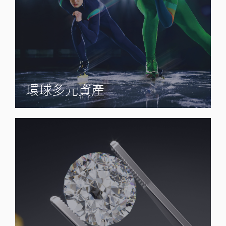
環球多元資產