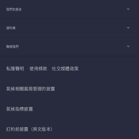
我們的基金
資料庫
聯絡我們
私隱聲明
使用條款
社交媒體政策
氣候相關風險管理的披露
氣候指標披露
訂約前披露（英文版本）