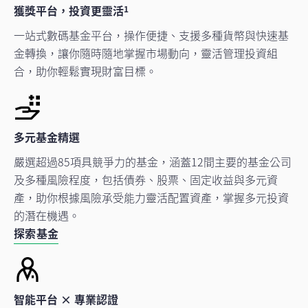
獲獎平台，投資更靈活
1
一站式數碼基金平台，操作便捷、支援多種貨幣與快速基
金轉換，讓你隨時隨地掌握市場動向，靈活管理投資組
合，助你輕鬆實現財富目標。
多元基金精選
嚴選超過85項具競爭力的基金，涵蓋12間主要的基金公司
及多種風險程度，包括債券、股票、固定收益與多元資
產，助你根據風險承受能力靈活配置資產，掌握多元投資
的潛在機遇。
探索基金
智能平台 × 專業認證