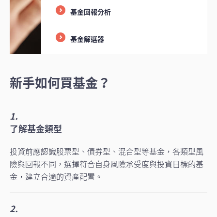
基金回報分析
基金篩選器
新手如何買基金？
1.
了解基金類型
投資前應認識股票型、債券型、混合型等基金，各類型風
險與回報不同，選擇符合自身風險承受度與投資目標的基
金，建立合適的資產配置。
2.