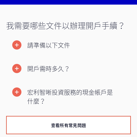
我需要哪些文件以辦理開戶手續？
請準備以下文件
開戶需時多久？
宏利智晰投資服務的現金帳戶是
什麼？
查看所有常見問題