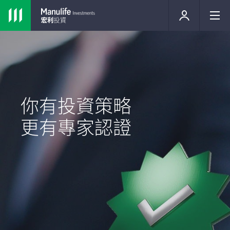
你有投資策略
更有專家認證