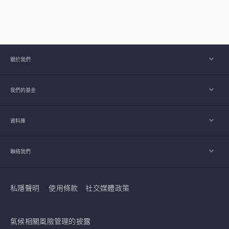
關於我們
我們的基金
資料庫
聯絡我們
私隱聲明
使用條款
社交媒體政策
氣候相關風險管理的披露