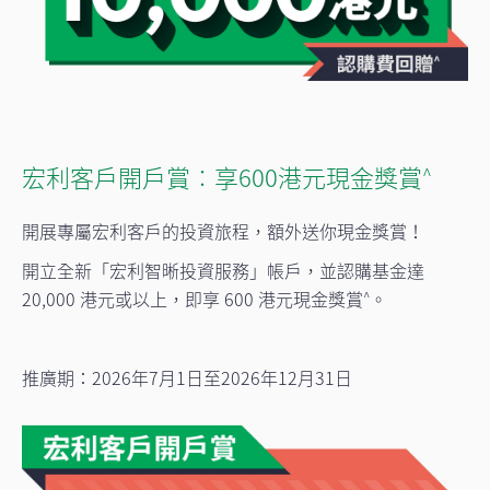
宏利客戶開戶賞︰享600港元現金獎賞
^
開展專屬宏利客戶的投資旅程，額外送你現金獎賞！
開立全新「宏利智晰投資服務」帳戶，並認購基金達
20,000 港元或以上，即享 600 港元現金獎賞
。
^
推廣期：2026年7月1日至2026年12月31日