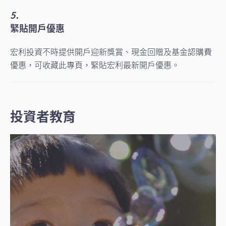
5.
緊貼開戶優惠
宏利投資不時提供開戶迎新獎賞、現金回贈及基金認購費
優惠，可收藏此專頁，緊貼宏利最新開戶優惠。
投資者教育