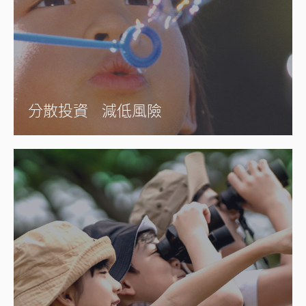
分散投資 減低風險