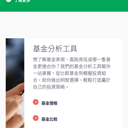
基金分析工具
想了解基金表現、風險高低或哪一隻基
金更適合你？我們的基金分析工具幫你
一站掌握。從比較基金到模擬投資組
合，助你做出明智選擇，輕鬆打造屬於
自己的投資策略。
基金價格
基金比較