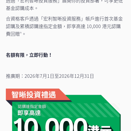
透過「宏利智晰投資服務」展開你的投資部署，可享更低
基金認購成本。
合資格客戶透過「宏利智晰投資服務」帳戶進行首次基金
認購及累積認購達指定金額，即享高達 10,000 港元認購
費回贈
。
^
名額有限，立即行動！
推廣期：2026年7月1日至2026年12月31日