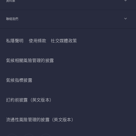
資料庫
聯絡我們
私隱聲明
使用條款
社交媒體政策
氣候相關風險管理的披露
氣候指標披露
訂約前披露（英文版本）
流通性風險管理的披露（英文版本）