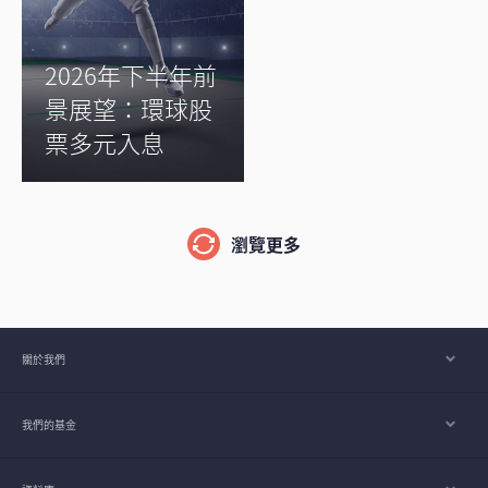
2026年下半年前
景展望：環球股
票多元入息
瀏覽更多
關於我們
我們的基金