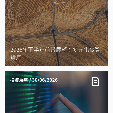
2026年下半年前景展望：多元化實質
資產
投資展望 / 30/06/2026