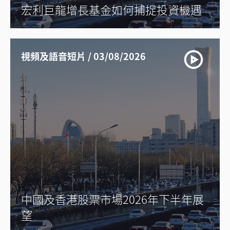
宏利巨龍增長基金如何捕捉投資機遇
視頻及語音短片 / 03/08/2026
中國及香港股票市場2026年下半年展
望