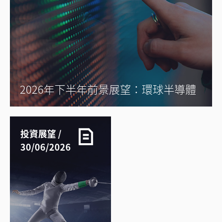
2026年下半年前景展望：環球半導體
投資展望 /
30/06/2026