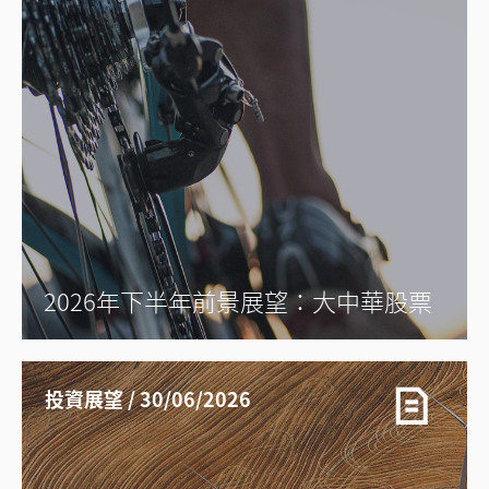
2026年下半年前景展望：大中華股票
投資展望 / 30/06/2026