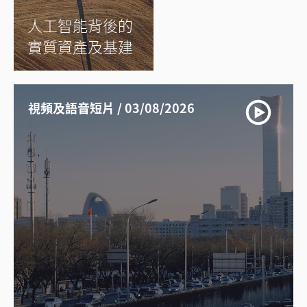
人工智能背後的
實質資產及基建
視頻及語音短片 / 03/08/2026