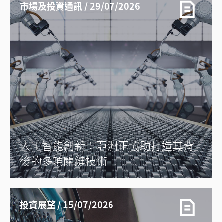
市場及投資通訊 / 29/07/2026
人工智能創新：亞洲正協助打造其背
後的多項關鍵技術
投資展望 / 15/07/2026