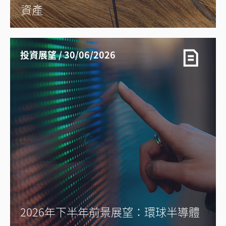
資產
投資展望 / 30/06/2026
2026年下半年前景展望：環球半導體