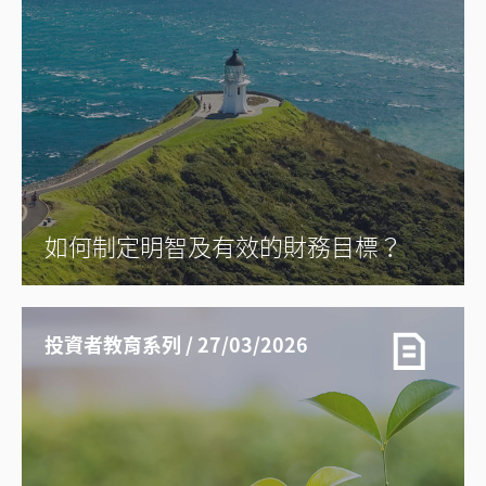
如何制定明智及有效的財務目標？
投資者教育系列 / 27/03/2026