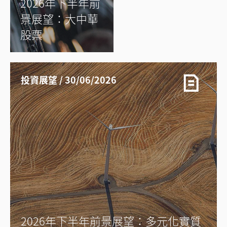
2026年下半年前
景展望：大中華
股票
投資展望 / 30/06/2026
2026年下半年前景展望：多元化實質