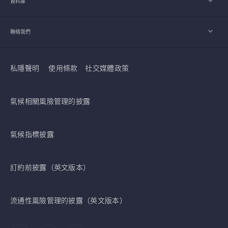
資料庫
聯絡我們
私隱聲明
使用條款
社交媒體政策
氣候相關風險管理的披露
氣候指標披露
訂約前披露（英文版本）
流通性風險管理的披露（英文版本）