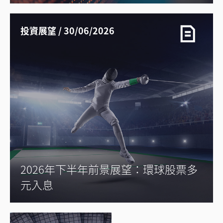
投資展望 / 30/06/2026
2026年下半年前景展望：環球股票多
元入息