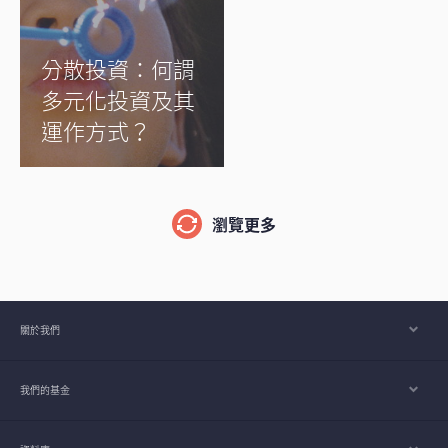
分散投資：何謂
多元化投資及其
運作方式？
瀏覽更多
關於我們
我們的基金