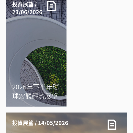
投資展望 /
23/06/2026
2026年下半年環
球宏觀經濟展望
投資展望 / 14/05/2026