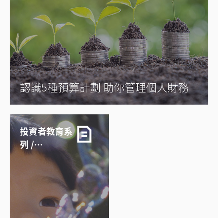
認識5種預算計劃 助你管理個人財務
投資者教育系
列 /
11/03/2026