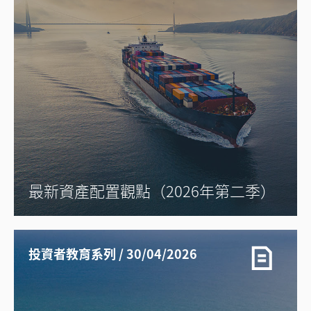
最新資產配置觀點（2026年第二季）
投資者教育系列 / 30/04/2026